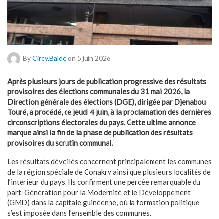
By
Cirey.balde
on 5 juin 2026
Après plusieurs jours de publication progressive des résultats
provisoires des élections communales du 31 mai 2026, la
Direction générale des élections (DGE), dirigée par Djenabou
Touré, a procédé, ce jeudi 4 juin, à la proclamation des dernières
circonscriptions électorales du pays. Cette ultime annonce
marque ainsi la fin de la phase de publication des résultats
provisoires du scrutin communal.
Les résultats dévoilés concernent principalement les communes
de la région spéciale de Conakry ainsi que plusieurs localités de
l’intérieur du pays. Ils confirment une percée remarquable du
parti Génération pour la Modernité et le Développement
(GMD) dans la capitale guinéenne, où la formation politique
s’est imposée dans l’ensemble des communes.