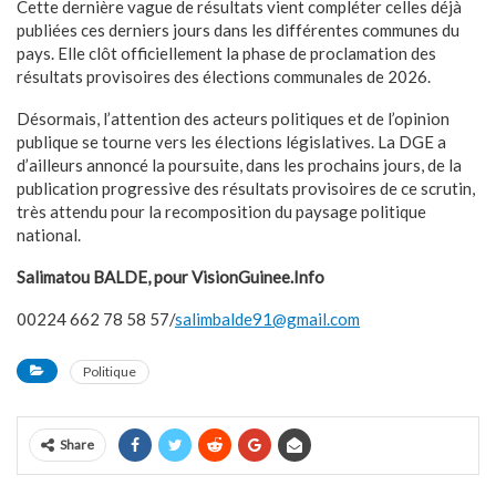
Cette dernière vague de résultats vient compléter celles déjà
publiées ces derniers jours dans les différentes communes du
pays. Elle clôt officiellement la phase de proclamation des
résultats provisoires des élections communales de 2026.
Désormais, l’attention des acteurs politiques et de l’opinion
publique se tourne vers les élections législatives. La DGE a
d’ailleurs annoncé la poursuite, dans les prochains jours, de la
publication progressive des résultats provisoires de ce scrutin,
très attendu pour la recomposition du paysage politique
national.
Salimatou BALDE, pour VisionGuinee.Info
00224 662 78 58 57/
salimbalde91@gmail.com
Politique
Share