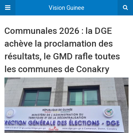
Vision Guinee
Communales 2026 : la DGE
achève la proclamation des
résultats, le GMD rafle toutes
les communes de Conakry