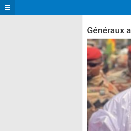
Généraux a