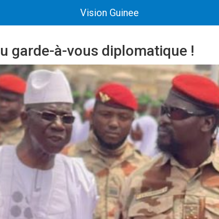
Vision Guinee
u garde-à-vous diplomatique !