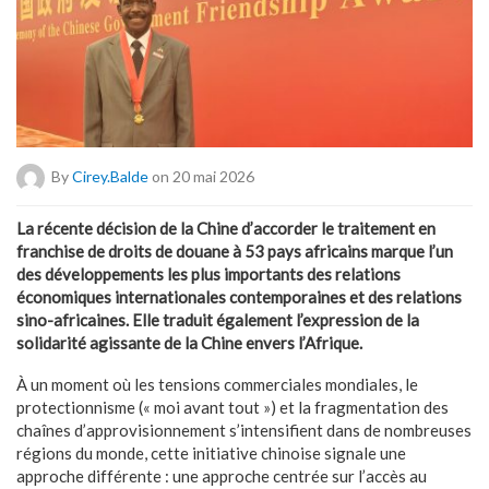
By
Cirey.balde
on 20 mai 2026
La récente décision de la Chine d’accorder le traitement en
franchise de droits de douane à 53 pays africains marque l’un
des développements les plus importants des relations
économiques internationales contemporaines et des relations
sino-africaines. Elle traduit également l’expression de la
solidarité agissante de la Chine envers l’Afrique.
À un moment où les tensions commerciales mondiales, le
protectionnisme (« moi avant tout ») et la fragmentation des
chaînes d’approvisionnement s’intensifient dans de nombreuses
régions du monde, cette initiative chinoise signale une
approche différente : une approche centrée sur l’accès au