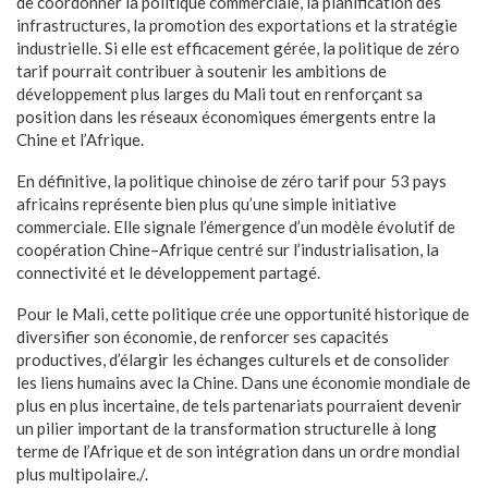
de coordonner la politique commerciale, la planification des
infrastructures, la promotion des exportations et la stratégie
industrielle. Si elle est efficacement gérée, la politique de zéro
tarif pourrait contribuer à soutenir les ambitions de
développement plus larges du Mali tout en renforçant sa
position dans les réseaux économiques émergents entre la
Chine et l’Afrique.
En définitive, la politique chinoise de zéro tarif pour 53 pays
africains représente bien plus qu’une simple initiative
commerciale. Elle signale l’émergence d’un modèle évolutif de
coopération Chine–Afrique centré sur l’industrialisation, la
connectivité et le développement partagé.
Pour le Mali, cette politique crée une opportunité historique de
diversifier son économie, de renforcer ses capacités
productives, d’élargir les échanges culturels et de consolider
les liens humains avec la Chine. Dans une économie mondiale de
plus en plus incertaine, de tels partenariats pourraient devenir
un pilier important de la transformation structurelle à long
terme de l’Afrique et de son intégration dans un ordre mondial
plus multipolaire./.