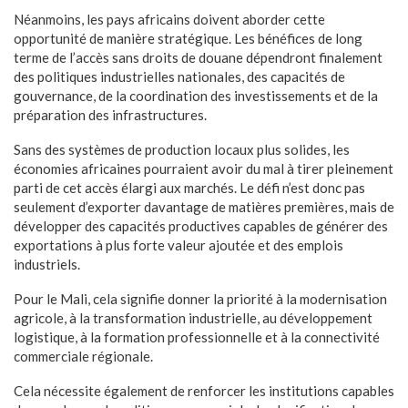
Néanmoins, les pays africains doivent aborder cette
opportunité de manière stratégique. Les bénéfices de long
terme de l’accès sans droits de douane dépendront finalement
des politiques industrielles nationales, des capacités de
gouvernance, de la coordination des investissements et de la
préparation des infrastructures.
Sans des systèmes de production locaux plus solides, les
économies africaines pourraient avoir du mal à tirer pleinement
parti de cet accès élargi aux marchés. Le défi n’est donc pas
seulement d’exporter davantage de matières premières, mais de
développer des capacités productives capables de générer des
exportations à plus forte valeur ajoutée et des emplois
industriels.
Pour le Mali, cela signifie donner la priorité à la modernisation
agricole, à la transformation industrielle, au développement
logistique, à la formation professionnelle et à la connectivité
commerciale régionale.
Cela nécessite également de renforcer les institutions capables