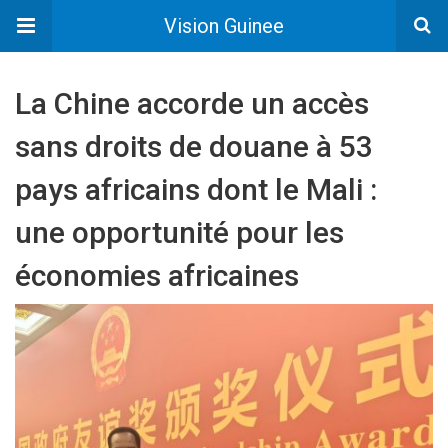
Vision Guinee
La Chine accorde un accès
sans droits de douane à 53
pays africains dont le Mali :
une opportunité pour les
économies africaines