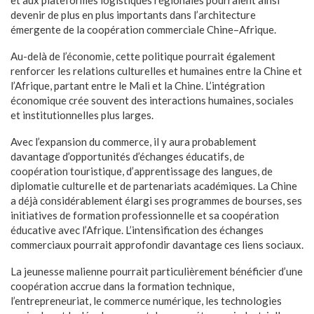
devenir de plus en plus importants dans l’architecture
émergente de la coopération commerciale Chine–Afrique.
Au-delà de l’économie, cette politique pourrait également
renforcer les relations culturelles et humaines entre la Chine et
l’Afrique, partant entre le Mali et la Chine. L’intégration
économique crée souvent des interactions humaines, sociales
et institutionnelles plus larges.
Avec l’expansion du commerce, il y aura probablement
davantage d’opportunités d’échanges éducatifs, de
coopération touristique, d’apprentissage des langues, de
diplomatie culturelle et de partenariats académiques. La Chine
a déjà considérablement élargi ses programmes de bourses, ses
initiatives de formation professionnelle et sa coopération
éducative avec l’Afrique. L’intensification des échanges
commerciaux pourrait approfondir davantage ces liens sociaux.
La jeunesse malienne pourrait particulièrement bénéficier d’une
coopération accrue dans la formation technique,
l’entrepreneuriat, le commerce numérique, les technologies