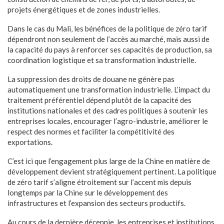
projets énergétiques et de zones industrielles.
Dans le cas du Mali, les bénéfices de la politique de zéro tarif
dépendront non seulement de l’accès au marché, mais aussi de
la capacité du pays à renforcer ses capacités de production, sa
coordination logistique et sa transformation industrielle.
La suppression des droits de douane ne génère pas
automatiquement une transformation industrielle. L’impact du
traitement préférentiel dépend plutôt de la capacité des
institutions nationales et des cadres politiques à soutenir les
entreprises locales, encourager l’agro-industrie, améliorer le
respect des normes et faciliter la compétitivité des
exportations.
C’est ici que l’engagement plus large de la Chine en matière de
développement devient stratégiquement pertinent. La politique
de zéro tarif s’aligne étroitement sur l’accent mis depuis
longtemps par la Chine sur le développement des
infrastructures et l’expansion des secteurs productifs.
Au cours de la dernière décennie, les entreprises et institutions