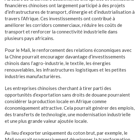
financières chinoises ont largement participé à des projets
d’infrastructures de transport, d’énergie et d’industrialisation à
travers l’Afrique. Ces investissements ont contribué à
améliorer les corridors commerciaux, réduire les coûts de
transport et renforcer la connectivité industrielle dans
plusieurs pays africains.
Pour le Mali, le renforcement des relations économiques avec
la Chine pourrait encourager davantage d’investissements
chinois dans l’agro-industrie, le textile, les énergies
renouvelables, les infrastructures logistiques et les petites
industries manufacturières.
Les entreprises chinoises cherchant à tirer parti des
opportunités d’exportation sans droits de douane pourraient
considérer la production locale en Afrique comme
économiquement attractive. Cela pourrait générer des emplois,
des transferts de technologie, une modernisation industrielle
et une plus grande valeur ajoutée locale.
Au lieu d’exporter uniquement du coton brut, par exemple, le
Mali pourrait progressivement développer la transformation