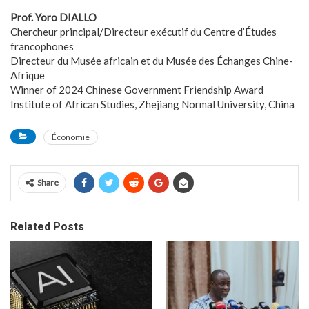
Prof. Yoro DIALLO
Chercheur principal/Directeur exécutif du Centre d’Études
francophones
Directeur du Musée africain et du Musée des Échanges Chine-
Afrique
Winner of 2024 Chinese Government Friendship Award
Institute of African Studies, Zhejiang Normal University, China
Économie
Share
Related Posts