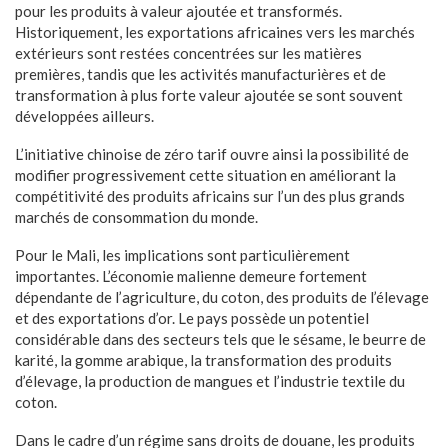
pour les produits à valeur ajoutée et transformés.
Historiquement, les exportations africaines vers les marchés
extérieurs sont restées concentrées sur les matières
premières, tandis que les activités manufacturières et de
transformation à plus forte valeur ajoutée se sont souvent
développées ailleurs.
L’initiative chinoise de zéro tarif ouvre ainsi la possibilité de
modifier progressivement cette situation en améliorant la
compétitivité des produits africains sur l’un des plus grands
marchés de consommation du monde.
Pour le Mali, les implications sont particulièrement
importantes. L’économie malienne demeure fortement
dépendante de l’agriculture, du coton, des produits de l’élevage
et des exportations d’or. Le pays possède un potentiel
considérable dans des secteurs tels que le sésame, le beurre de
karité, la gomme arabique, la transformation des produits
d’élevage, la production de mangues et l’industrie textile du
coton.
Dans le cadre d’un régime sans droits de douane, les produits