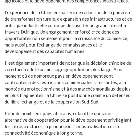
agricoles et le développement des compétences industrielles.
L’expérience de la Chine en matière de réduction de la pauvreté,
de transformation rurale, d’expansion des infrastructures et de
politique industrielle continue de susciter un grand intérêt à
travers l’Afrique. Un engagement renforcé crée donc des
opportunités non seulement pour la croissance du commerce,
mais aussi pour l’échange de connaissances et le
développement des capacités humaines.
Il est également important de noter que la décision chinoise de
zéro tarif reflète un message géopolitique plus large. À un
moment où de nombreux pays en développement sont
confrontés à des restrictions commerciales croissantes, à la
montée du protectionnisme et à des marchés mondiaux de plus
en plus fragmentés, la Chine se positionne comme un défenseur
du libre-échange et de la coopération Sud-Sud.
Pour de nombreux pays africains, cela offre une voie
alternative de coopération pour le développement privilégiant
les infrastructures, la production, l’industrialisation et la
connectivité économique à long terme.