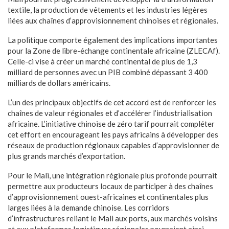
textile, la production de vêtements et les industries légères
liées aux chaînes d’approvisionnement chinoises et régionales.
La politique comporte également des implications importantes
pour la Zone de libre-échange continentale africaine (ZLECAf).
Celle-ci vise à créer un marché continental de plus de 1,3
milliard de personnes avec un PIB combiné dépassant 3 400
milliards de dollars américains.
L’un des principaux objectifs de cet accord est de renforcer les
chaînes de valeur régionales et d’accélérer l’industrialisation
africaine. L’initiative chinoise de zéro tarif pourrait compléter
cet effort en encourageant les pays africains à développer des
réseaux de production régionaux capables d’approvisionner de
plus grands marchés d’exportation.
Pour le Mali, une intégration régionale plus profonde pourrait
permettre aux producteurs locaux de participer à des chaînes
d’approvisionnement ouest-africaines et continentales plus
larges liées à la demande chinoise. Les corridors
d’infrastructures reliant le Mali aux ports, aux marchés voisins
et aux plateformes logistiques régionales pourraient ainsi