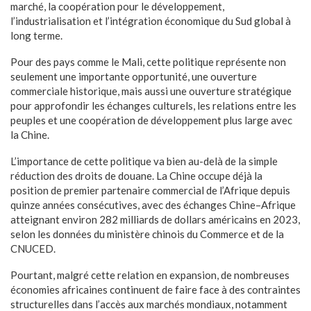
marché, la coopération pour le développement,
l’industrialisation et l’intégration économique du Sud global à
long terme.
Pour des pays comme le Mali, cette politique représente non
seulement une importante opportunité, une ouverture
commerciale historique, mais aussi une ouverture stratégique
pour approfondir les échanges culturels, les relations entre les
peuples et une coopération de développement plus large avec
la Chine.
L’importance de cette politique va bien au-delà de la simple
réduction des droits de douane. La Chine occupe déjà la
position de premier partenaire commercial de l’Afrique depuis
quinze années consécutives, avec des échanges Chine–Afrique
atteignant environ 282 milliards de dollars américains en 2023,
selon les données du ministère chinois du Commerce et de la
CNUCED.
Pourtant, malgré cette relation en expansion, de nombreuses
économies africaines continuent de faire face à des contraintes
structurelles dans l’accès aux marchés mondiaux, notamment