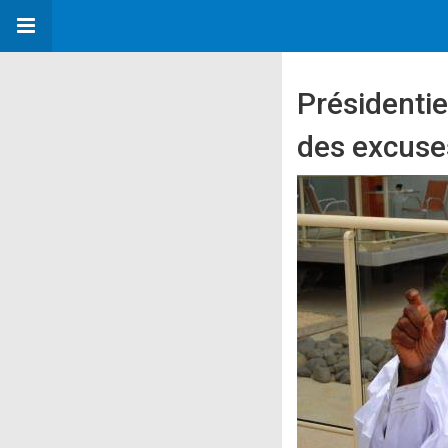
Présidentie
des excuse