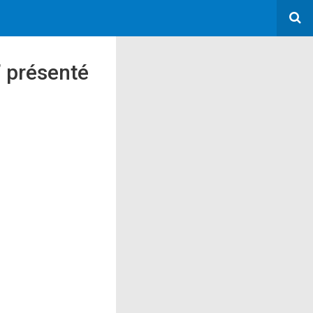
’ présenté