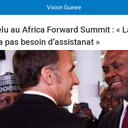
Vision Guinee
lu au Africa Forward Summit : « L
’a pas besoin d’assistanat »