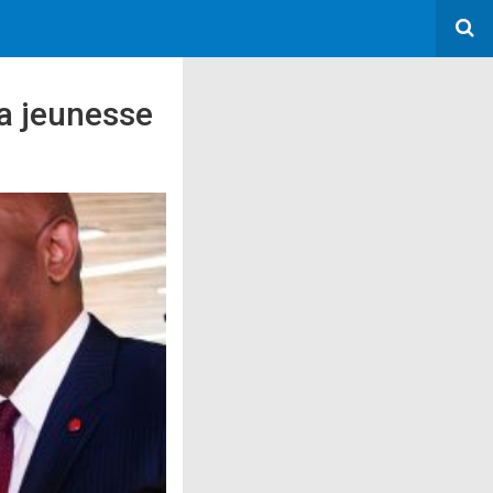
a jeunesse