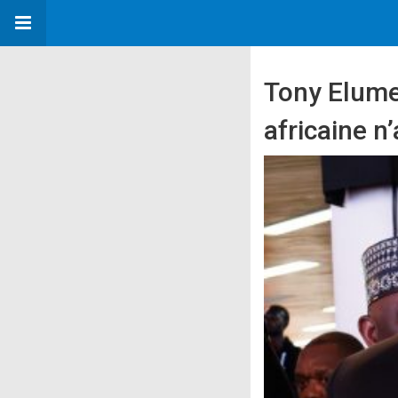
Tony Elume
africaine n