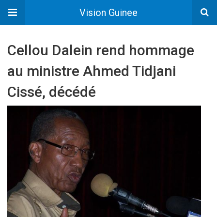
Vision Guinee
Cellou Dalein rend hommage
au ministre Ahmed Tidjani
Cissé, décédé