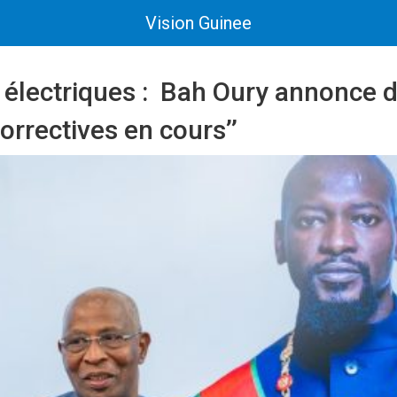
Vision Guinee
 électriques : Bah Oury annonce 
orrectives en cours’’