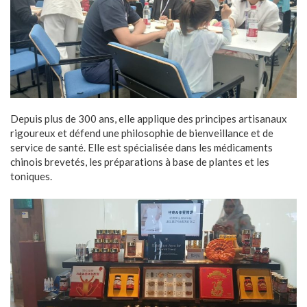
Depuis plus de 300 ans, elle applique des principes artisanaux
rigoureux et défend une philosophie de bienveillance et de
service de santé. Elle est spécialisée dans les médicaments
chinois brevetés, les préparations à base de plantes et les
toniques.