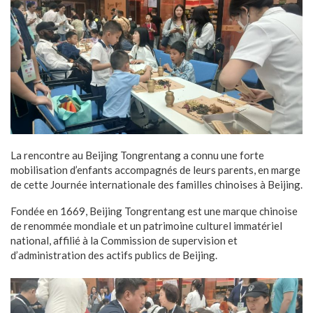
La rencontre au Beijing Tongrentang a connu une forte
mobilisation d’enfants accompagnés de leurs parents, en marge
de cette Journée internationale des familles chinoises à Beijing.
Fondée en 1669, Beijing Tongrentang est une marque chinoise
de renommée mondiale et un patrimoine culturel immatériel
national, affilié à la Commission de supervision et
d’administration des actifs publics de Beijing.