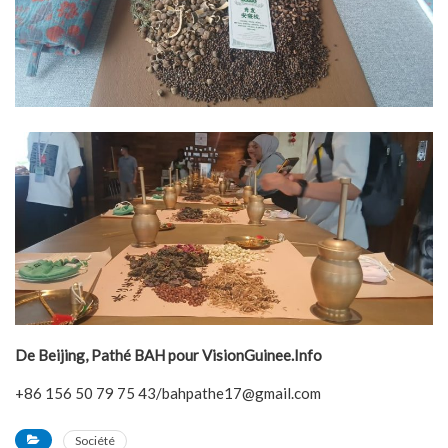
De Beijing, Pathé BAH pour VisionGuinee.Info
+86 156 50 79 75 43/bahpathe17@gmail.com
Société