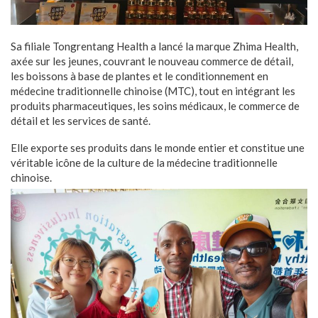
Sa filiale Tongrentang Health a lancé la marque Zhima Health,
axée sur les jeunes, couvrant le nouveau commerce de détail,
les boissons à base de plantes et le conditionnement en
médecine traditionnelle chinoise (MTC), tout en intégrant les
produits pharmaceutiques, les soins médicaux, le commerce de
détail et les services de santé.
Elle exporte ses produits dans le monde entier et constitue une
véritable icône de la culture de la médecine traditionnelle
chinoise.