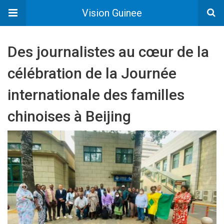
Vision Guinee
Des journalistes au cœur de la
célébration de la Journée
internationale des familles
chinoises à Beijing