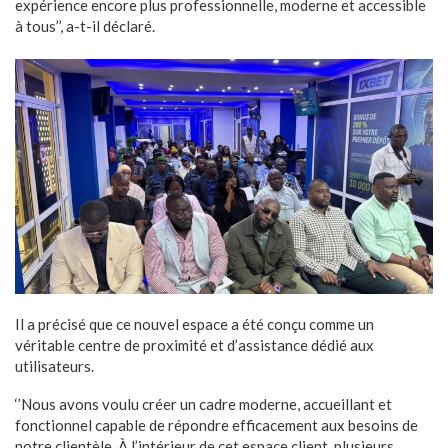
expérience encore plus professionnelle, moderne et accessible
à tous’’, a-t-il déclaré.
Il a précisé que ce nouvel espace a été conçu comme un
véritable centre de proximité et d’assistance dédié aux
utilisateurs.
‘’Nous avons voulu créer un cadre moderne, accueillant et
fonctionnel capable de répondre efficacement aux besoins de
notre clientèle. À l’intérieur de cet espace client, plusieurs