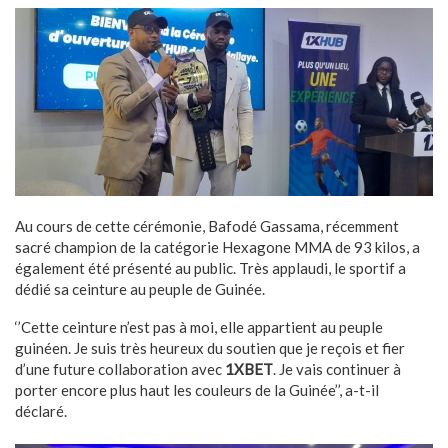
Au cours de cette cérémonie, Bafodé Gassama, récemment
sacré champion de la catégorie Hexagone MMA de 93 kilos, a
également été présenté au public. Très applaudi, le sportif a
dédié sa ceinture au peuple de Guinée.
‘’Cette ceinture n’est pas à moi, elle appartient au peuple
guinéen. Je suis très heureux du soutien que je reçois et fier
d’une future collaboration avec
1XBET
. Je vais continuer à
porter encore plus haut les couleurs de la Guinée’’, a-t-il
déclaré.