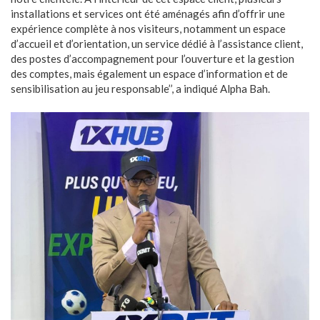
installations et services ont été aménagés afin d’offrir une
expérience complète à nos visiteurs, notamment un espace
d’accueil et d’orientation, un service dédié à l’assistance client,
des postes d’accompagnement pour l’ouverture et la gestion
des comptes, mais également un espace d’information et de
sensibilisation au jeu responsable’’, a indiqué Alpha Bah.