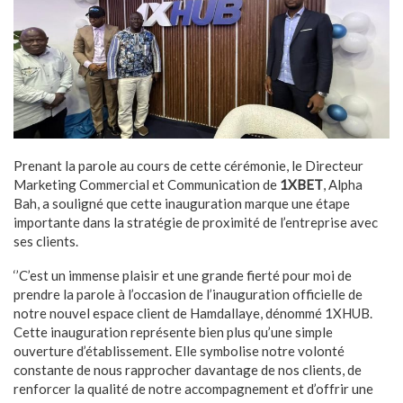
Prenant la parole au cours de cette cérémonie, le Directeur
Marketing Commercial et Communication de
1XBET
, Alpha
Bah, a souligné que cette inauguration marque une étape
importante dans la stratégie de proximité de l’entreprise avec
ses clients.
‘’C’est un immense plaisir et une grande fierté pour moi de
prendre la parole à l’occasion de l’inauguration officielle de
notre nouvel espace client de Hamdallaye, dénommé 1XHUB.
Cette inauguration représente bien plus qu’une simple
ouverture d’établissement. Elle symbolise notre volonté
constante de nous rapprocher davantage de nos clients, de
renforcer la qualité de notre accompagnement et d’offrir une