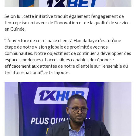
Selon lui, cette initiative traduit également l’engagement de
l’entreprise en faveur de l’innovation et de la qualité de service
en Guinée.
‘’L’ouverture de cet espace client à Hamdallaye n’est qu’une
étape de notre vision globale de proximité avec nos
communautés. Notre objectif est de continuer à développer des
espaces modernes et accessibles capables de répondre
efficacement aux attentes de notre clientèle sur l’ensemble du
territoire national’’, a-t-il ajouté.