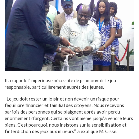
Il a rappelé l’impérieuse nécessité de promouvoir le jeu
responsable, particulièrement auprès des jeunes.
‘’Le jeu doit rester un loisir et non devenir un risque pour
l’équilibre financier et familial des citoyens. Nous recevons
parfois des personnes qui se plaignent après avoir perdu
énormément d’argent. Certains vont même jusqu’à vendre leurs
biens. C’est pourquoi, nous insistons sur la sensibilisation et
l’interdiction des jeux aux mineurs’’, a expliqué M. Cissé.