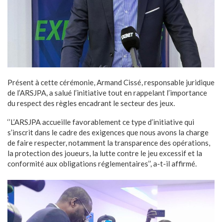
Présent à cette cérémonie, Armand Cissé, responsable juridique
de l’ARSJPA, a salué l’initiative tout en rappelant l’importance
du respect des règles encadrant le secteur des jeux.
‘’L’ARSJPA accueille favorablement ce type d’initiative qui
s’inscrit dans le cadre des exigences que nous avons la charge
de faire respecter, notamment la transparence des opérations,
la protection des joueurs, la lutte contre le jeu excessif et la
conformité aux obligations réglementaires’’, a-t-il affirmé.