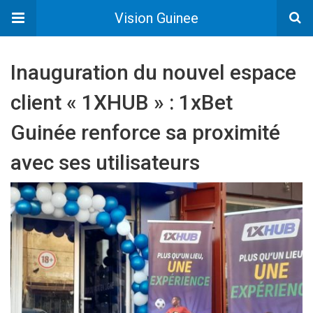
Vision Guinee
Inauguration du nouvel espace
client « 1XHUB » : 1xBet
Guinée renforce sa proximité
avec ses utilisateurs