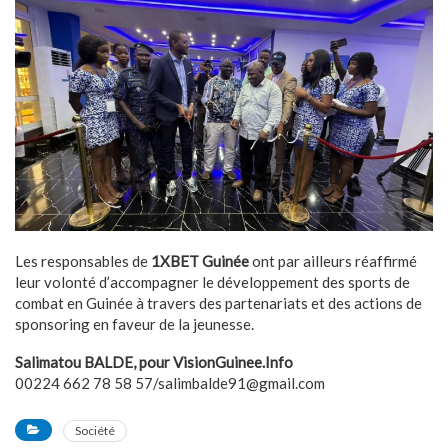
Les responsables de
1XBET
Guinée
ont par ailleurs réaffirmé
leur volonté d’accompagner le développement des sports de
combat en Guinée à travers des partenariats et des actions de
sponsoring en faveur de la jeunesse.
Salimatou BALDE, pour VisionGuinee.Info
00224 662 78 58 57/salimbalde91@gmail.com
Société