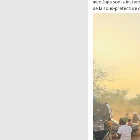
meetings sont ainsi an
de la sous-préfecture 