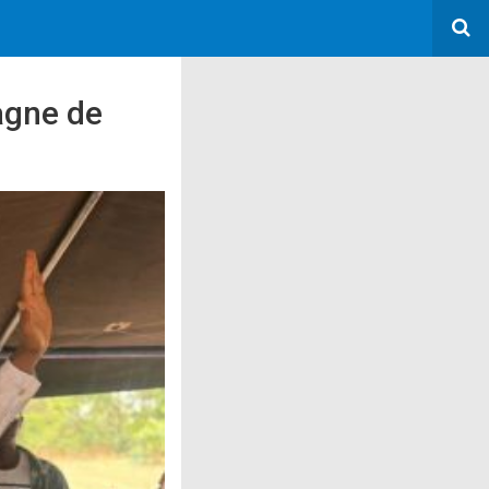
agne de