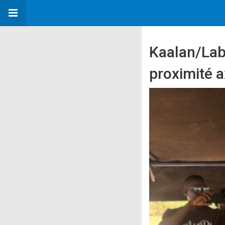
Kaalan/Lab
proximité 