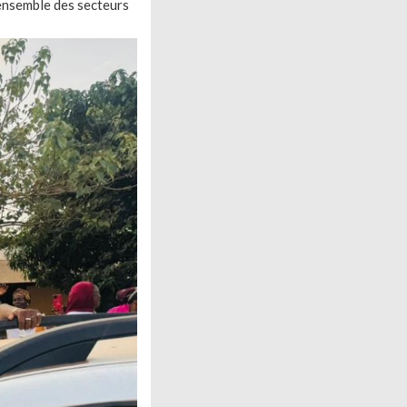
’ensemble des secteurs