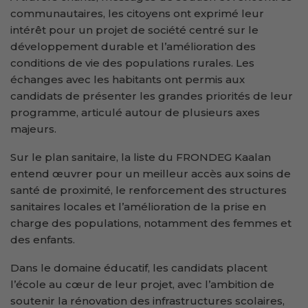
communautaires, les citoyens ont exprimé leur
intérêt pour un projet de société centré sur le
développement durable et l’amélioration des
conditions de vie des populations rurales. Les
échanges avec les habitants ont permis aux
candidats de présenter les grandes priorités de leur
programme, articulé autour de plusieurs axes
majeurs.
Sur le plan sanitaire, la liste du FRONDEG Kaalan
entend œuvrer pour un meilleur accès aux soins de
santé de proximité, le renforcement des structures
sanitaires locales et l’amélioration de la prise en
charge des populations, notamment des femmes et
des enfants.
Dans le domaine éducatif, les candidats placent
l’école au cœur de leur projet, avec l’ambition de
soutenir la rénovation des infrastructures scolaires,