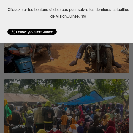
Cliquez sur les boutons ci-dessous pour suivre les dernières actualités
de VisionGuinee.info