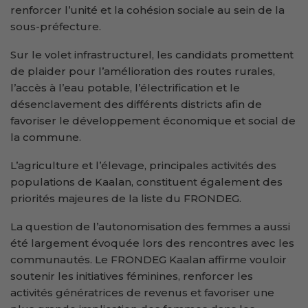
renforcer l’unité et la cohésion sociale au sein de la
sous-préfecture.
Sur le volet infrastructurel, les candidats promettent
de plaider pour l’amélioration des routes rurales,
l’accès à l’eau potable, l’électrification et le
désenclavement des différents districts afin de
favoriser le développement économique et social de
la commune.
L’agriculture et l’élevage, principales activités des
populations de Kaalan, constituent également des
priorités majeures de la liste du FRONDEG.
La question de l’autonomisation des femmes a aussi
été largement évoquée lors des rencontres avec les
communautés. Le FRONDEG Kaalan affirme vouloir
soutenir les initiatives féminines, renforcer les
activités génératrices de revenus et favoriser une