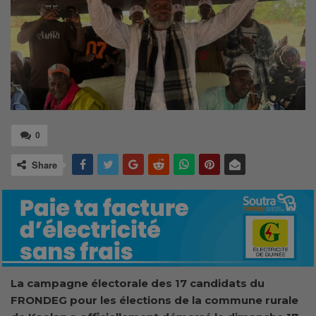
0
Share
La campagne électorale des 17 candidats du
FRONDEG pour les élections de la commune rurale