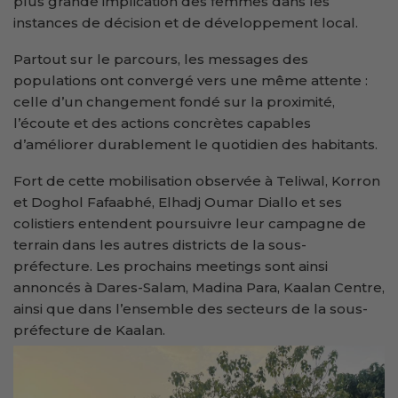
plus grande implication des femmes dans les
instances de décision et de développement local.
Partout sur le parcours, les messages des
populations ont convergé vers une même attente :
celle d’un changement fondé sur la proximité,
l’écoute et des actions concrètes capables
d’améliorer durablement le quotidien des habitants.
Fort de cette mobilisation observée à Teliwal, Korron
et Doghol Fafaabhé, Elhadj Oumar Diallo et ses
colistiers entendent poursuivre leur campagne de
terrain dans les autres districts de la sous-
préfecture. Les prochains meetings sont ainsi
annoncés à Dares-Salam, Madina Para, Kaalan Centre,
ainsi que dans l’ensemble des secteurs de la sous-
préfecture de Kaalan.