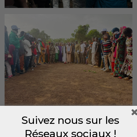
Suivez nous sur les
Réseaux sociaux !