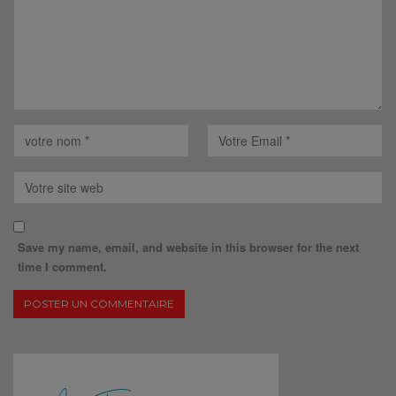
Save my name, email, and website in this browser for the next
time I comment.