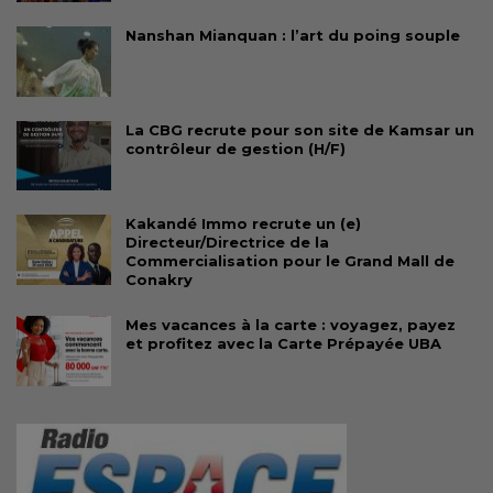
Nanshan Mianquan : l’art du poing souple
La CBG recrute pour son site de Kamsar un
contrôleur de gestion (H/F)
Kakandé Immo recrute un (e)
Directeur/Directrice de la
Commercialisation pour le Grand Mall de
Conakry
Mes vacances à la carte : voyagez, payez
et profitez avec la Carte Prépayée UBA