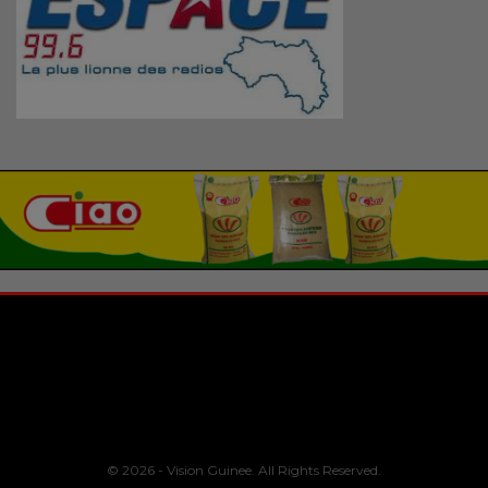
© 2026 - Vision Guinee. All Rights Reserved.