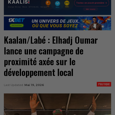
Kaalan/Labé : Elhadj Oumar
lance une campagne de
proximité axée sur le
développement local
POLITIQUE
Last Updated
Mai 19, 2026