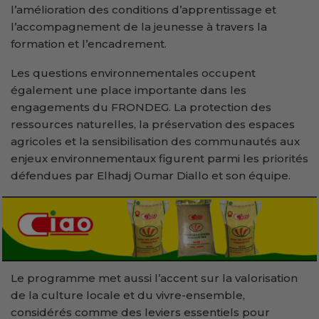
l’amélioration des conditions d’apprentissage et
l’accompagnement de la jeunesse à travers la
formation et l’encadrement.
Les questions environnementales occupent
également une place importante dans les
engagements du FRONDEG. La protection des
ressources naturelles, la préservation des espaces
agricoles et la sensibilisation des communautés aux
enjeux environnementaux figurent parmi les priorités
défendues par Elhadj Oumar Diallo et son équipe.
Le programme met aussi l’accent sur la valorisation
de la culture locale et du vivre-ensemble,
considérés comme des leviers essentiels pour