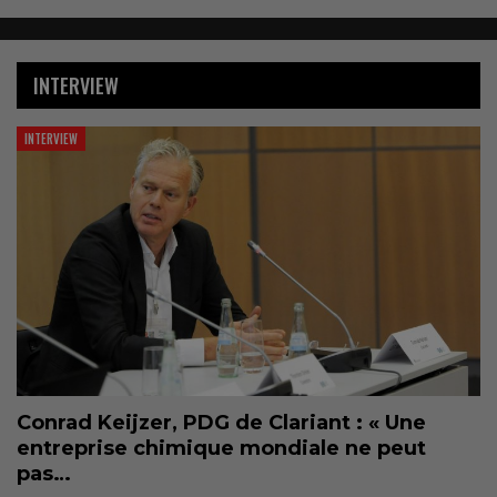
INTERVIEW
INTERVIEW
Conrad Keijzer, PDG de Clariant : « Une
entreprise chimique mondiale ne peut
pas…