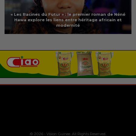
« Les Racines du Futur » : le premier roman de Néné
Hawa explore les liens entre héritage africain et
modernité
© 2026 - Vision Guinee. All Rights Reserved.