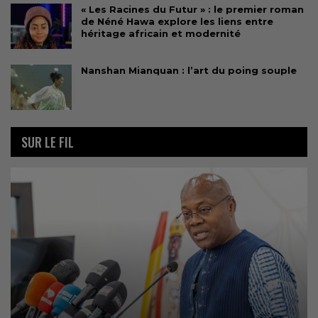
« Les Racines du Futur » : le premier roman
de Néné Hawa explore les liens entre
héritage africain et modernité
Nanshan Mianquan : l’art du poing souple
SUR LE FIL