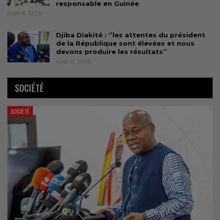
responsable en Guinée
Août 6, 2026
Djiba Diakité : ‘’les attentes du président
de la République sont élevées et nous
devons produire les résultats’’
Août 6, 2026
SOCIÉTÉ
SOCIÉTÉ