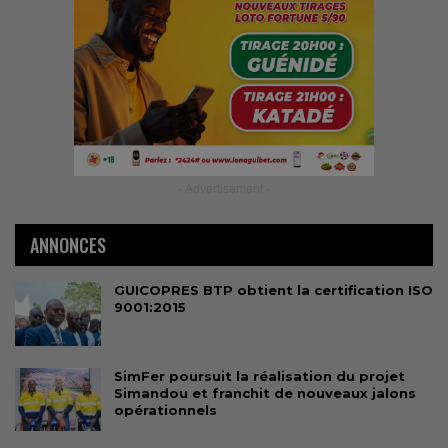
- Advertisement -
ANNONCES
GUICOPRES BTP obtient la certification ISO
9001:2015
SimFer poursuit la réalisation du projet
Simandou et franchit de nouveaux jalons
opérationnels