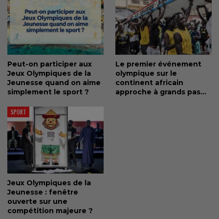
Peut-on participer aux
Le premier événement
Jeux Olympiques de la
olympique sur le
Jeunesse quand on aime
continent africain
simplement le sport ?
approche à grands pas…
SPORT
Jeux Olympiques de la
Jeunesse : fenêtre
ouverte sur une
compétition majeure ?