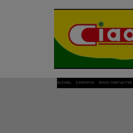
ACCUEIL
A PROPOS
NOUS CONTACTER