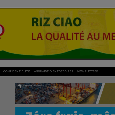
CONFIDENTIALITÉ
ANNUAIRE D’ENTREPRISES
NEWSLETTER