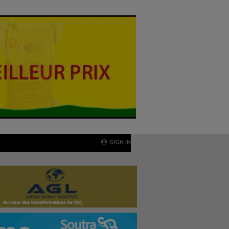
SIGN IN