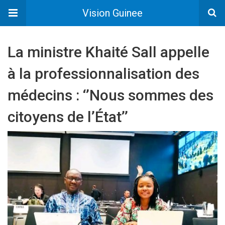
Vision Guinee
La ministre Khaité Sall appelle
à la professionnalisation des
médecins : ‘’Nous sommes des
citoyens de l’État’’