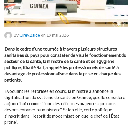
By
Cirey.balde
on 19 mai 2026
Dans le cadre d’une tournée à travers plusieurs structures
sanitaires du pays pour constater de visu le fonctionnement du
secteur de la santé, la ministre de la santé et de l’gygiène
publique, Khaité Sall, a appelé les professionnels de santé à
davantage de professionnalisme dans la prise en charge des
patients.
Évoquant les réformes en cours, la ministre a annoncé la
digitalisation du système de santé en Guinée, qu’elle considère
aujourd’hui comme ‘’l’une des réformes majeures que nous
devons entamer au ministère’’. Selon elle, cette politique
s’inscrit dans ‘’l’esprit de modernisation que le chef de l’État
prône’’.