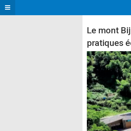
Le mont Bij
pratiques 