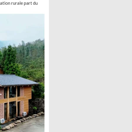
ation rurale part du