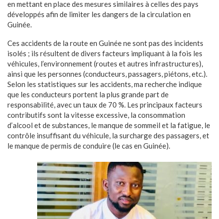
en mettant en place des mesures similaires à celles des pays
développés afin de limiter les dangers de la circulation en
Guinée.
Ces accidents de la route en Guinée ne sont pas des incidents
isolés ; ils résultent de divers facteurs impliquant à la fois les
véhicules, l’environnement (routes et autres infrastructures),
ainsi que les personnes (conducteurs, passagers, piétons, etc.).
Selon les statistiques sur les accidents, ma recherche indique
que les conducteurs portent la plus grande part de
responsabilité, avec un taux de 70 %. Les principaux facteurs
contributifs sont la vitesse excessive, la consommation
d’alcool et de substances, le manque de sommeil et la fatigue, le
contrôle insuffisant du véhicule, la surcharge des passagers, et
le manque de permis de conduire (le cas en Guinée).