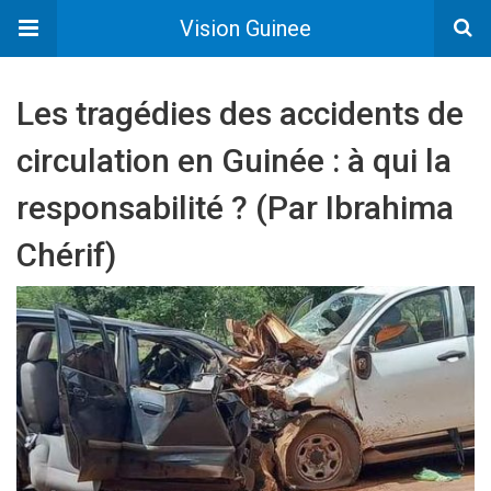
Vision Guinee
Les tragédies des accidents de
circulation en Guinée : à qui la
responsabilité ? (Par Ibrahima
Chérif)