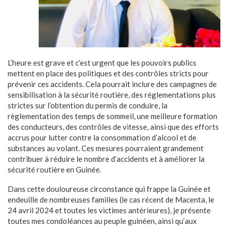
L’heure est grave et c’est urgent que les pouvoirs publics
mettent en place des politiques et des contrôles stricts pour
prévenir ces accidents. Cela pourrait inclure des campagnes de
sensibilisation à la sécurité routière, des réglementations plus
strictes sur l’obtention du permis de conduire, la
règlementation des temps de sommeil, une meilleure formation
des conducteurs, des contrôles de vitesse, ainsi que des efforts
accrus pour lutter contre la consommation d’alcool et de
substances au volant. Ces mesures pourraient grandement
contribuer à réduire le nombre d’accidents et à améliorer la
sécurité routière en Guinée.
Dans cette douloureuse circonstance qui frappe la Guinée et
endeuille de nombreuses familles (le cas récent de Macenta, le
24 avril 2024 et toutes les victimes antérieures), je présente
toutes mes condoléances au peuple guinéen, ainsi qu’aux