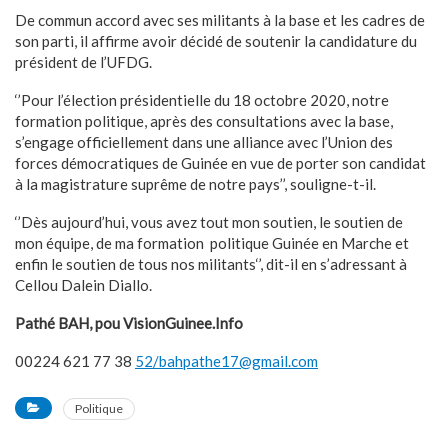
De commun accord avec ses militants à la base et les cadres de
son parti, il affirme avoir décidé de soutenir la candidature du
président de l’UFDG.
‘’Pour l’élection présidentielle du 18 octobre 2020, notre
formation politique, après des consultations avec la base,
s’engage officiellement dans une alliance avec l’Union des
forces démocratiques de Guinée en vue de porter son candidat
à la magistrature suprême de notre pays’’, souligne-t-il.
‘’Dès aujourd’hui, vous avez tout mon soutien, le soutien de
mon équipe, de ma formation politique Guinée en Marche et
enfin le soutien de tous nos militants‘’, dit-il en s’adressant à
Cellou Dalein Diallo.
Pathé BAH, pou VisionGuinee.Info
00224 621 77 38
52/bahpathe17@gmail.com
Politique