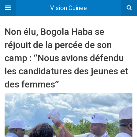
Vision Guinee
Non élu, Bogola Haba se
réjouit de la percée de son
camp : ‘’Nous avions défendu
les candidatures des jeunes et
des femmes’’