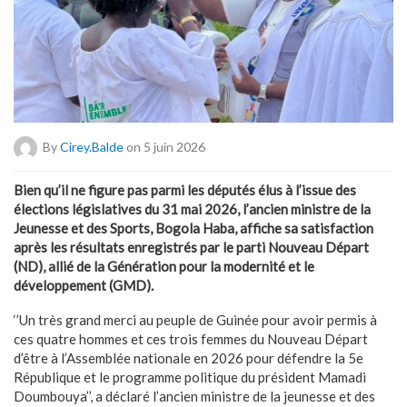
By
Cirey.balde
on 5 juin 2026
Bien qu’il ne figure pas parmi les députés élus à l’issue des
élections législatives du 31 mai 2026, l’ancien ministre de la
Jeunesse et des Sports, Bogola Haba, affiche sa satisfaction
après les résultats enregistrés par le parti Nouveau Départ
(ND), allié de la
Génération pour la modernité et le
développement (GMD)
.
‘’Un très grand merci au peuple de Guinée pour avoir permis à
ces quatre hommes et ces trois femmes du Nouveau Départ
d’être à l’Assemblée nationale en 2026 pour défendre la 5e
République et le programme politique du président Mamadi
Doumbouya’’, a déclaré l’ancien ministre de la jeunesse et des