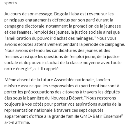
sports.
Au cours de son message, Bogola Haba est revenu sur les
principaux engagements défendus par son parti durant la
campagne électorale, notamment la promotion de la jeunesse
et des femmes, l’emploi des jeunes, la justice sociale ainsi que
l’amélioration du pouvoir d’achat des ménages. ‘’Nous vous
avions écoutés attentivement pendant la période de campagne.
Nous avions défendu les candidatures des jeunes et des
femmes ainsi que les questions de l’emploi jeune, de la justice
sociale et du pouvoir d’achat de la classe moyenne avec toute
notre énergie’’, a-t-il rappelé.
Même absent de la future Assemblée nationale, l’ancien
ministre assure que les responsables du parti continueront à
porter les préoccupations des citoyens à travers les députés
élus sous la bannière du Nouveau Départ. ‘’Nous resterons
toujours à vos côtés pour porter vos aspirations auprès de la
représentation nationale à travers ces sept députés
appartenant d’office à la grande famille GMD-Bâtir Ensemble’’,
a-t-il affirmé.