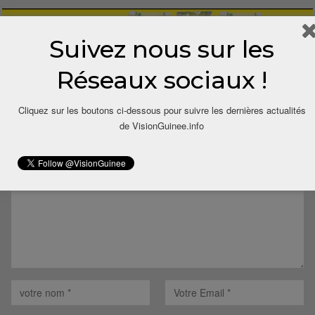
Suivez nous sur les
Réseaux sociaux !
LAISSER UN COMMENTAIRE
Cliquez sur les boutons ci-dessous pour suivre les dernières actualités
de VisionGuinee.info
Votre adresse email ne sera pas publiée.