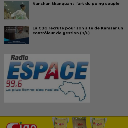
Nanshan Mianquan : l’art du poing souple
La CBG recrute pour son site de Kamsar un
contrôleur de gestion (H/F)