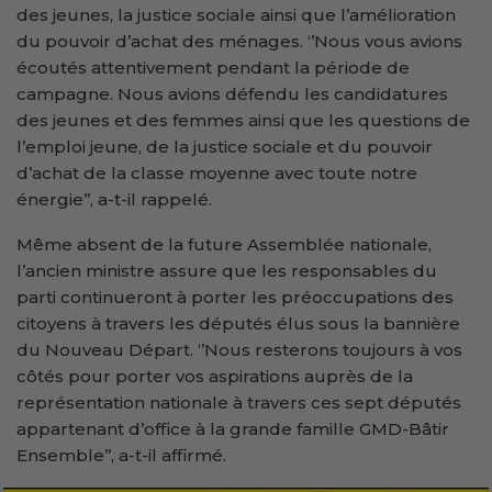
des jeunes, la justice sociale ainsi que l’amélioration
du pouvoir d’achat des ménages. ‘’Nous vous avions
écoutés attentivement pendant la période de
campagne. Nous avions défendu les candidatures
des jeunes et des femmes ainsi que les questions de
l’emploi jeune, de la justice sociale et du pouvoir
d’achat de la classe moyenne avec toute notre
énergie’’, a-t-il rappelé.
Même absent de la future Assemblée nationale,
l’ancien ministre assure que les responsables du
parti continueront à porter les préoccupations des
citoyens à travers les députés élus sous la bannière
du Nouveau Départ. ‘’Nous resterons toujours à vos
côtés pour porter vos aspirations auprès de la
représentation nationale à travers ces sept députés
appartenant d’office à la grande famille GMD-Bâtir
Ensemble’’, a-t-il affirmé.