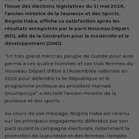
l’issue des élections législatives du 31 mai 2026,
l’ancien ministre de la Jeunesse et des Sports,
Bogola Haba, affiche sa satisfaction après les
résultats enregistrés par le parti Nouveau Départ
(ND), allié de la
Génération pour la modernité et le
développement (GMD)
.
‘’Un très grand merci au peuple de Guinée pour avoir
permis à ces quatre hommes et ces trois femmes du
Nouveau Départ d’être à l’Assemblée nationale en
2026 pour défendre la 5e République et le
programme politique du président Mamadi
Doumbouya’’, a déclaré l’ancien ministre de la
jeunesse et des sports.
Au cours de son message, Bogola Haba est revenu
sur les principaux engagements défendus par son
parti durant la campagne électorale, notamment la
promotion de la jeunesse et des femmes, l’emploi