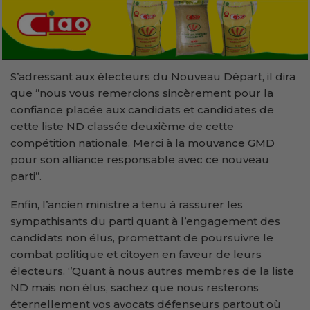
S’adressant aux électeurs du Nouveau Départ, il dira
que ‘’nous vous remercions sincèrement pour la
confiance placée aux candidats et candidates de
cette liste ND classée deuxième de cette
compétition nationale. Merci à la mouvance GMD
pour son alliance responsable avec ce nouveau
parti’’.
Enfin, l’ancien ministre a tenu à rassurer les
sympathisants du parti quant à l’engagement des
candidats non élus, promettant de poursuivre le
combat politique et citoyen en faveur de leurs
électeurs. ‘’Quant à nous autres membres de la liste
ND mais non élus, sachez que nous resterons
éternellement vos avocats défenseurs partout où