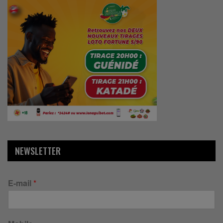
NEWSLETTER
E-mail
*