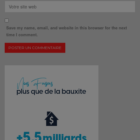
Save my name, email, and website in this browser for the next
time I comment.