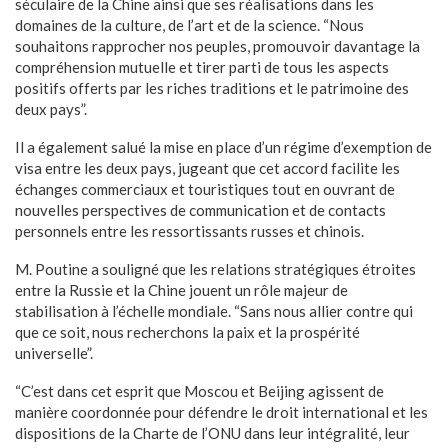
séculaire de la Chine ainsi que ses réalisations dans les
domaines de la culture, de l’art et de la science. “Nous
souhaitons rapprocher nos peuples, promouvoir davantage la
compréhension mutuelle et tirer parti de tous les aspects
positifs offerts par les riches traditions et le patrimoine des
deux pays”.
Il a également salué la mise en place d’un régime d’exemption de
visa entre les deux pays, jugeant que cet accord facilite les
échanges commerciaux et touristiques tout en ouvrant de
nouvelles perspectives de communication et de contacts
personnels entre les ressortissants russes et chinois.
M. Poutine a souligné que les relations stratégiques étroites
entre la Russie et la Chine jouent un rôle majeur de
stabilisation à l’échelle mondiale. “Sans nous allier contre qui
que ce soit, nous recherchons la paix et la prospérité
universelle”.
“C’est dans cet esprit que Moscou et Beijing agissent de
manière coordonnée pour défendre le droit international et les
dispositions de la Charte de l’ONU dans leur intégralité, leur