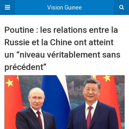
Vision Guinee
Poutine : les relations entre la
Russie et la Chine ont atteint
un “niveau véritablement sans
précédent”