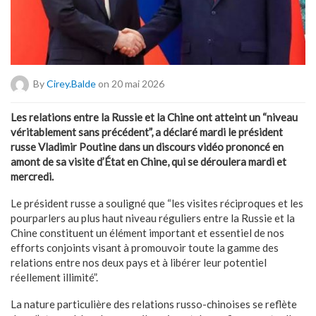
By
Cirey.balde
on 20 mai 2026
Les relations entre la Russie et la Chine ont atteint un “niveau
véritablement sans précédent”, a déclaré mardi le président
russe Vladimir Poutine dans un discours vidéo prononcé en
amont de sa visite d’État en Chine, qui se déroulera mardi et
mercredi.
Le président russe a souligné que “les visites réciproques et les
pourparlers au plus haut niveau réguliers entre la Russie et la
Chine constituent un élément important et essentiel de nos
efforts conjoints visant à promouvoir toute la gamme des
relations entre nos deux pays et à libérer leur potentiel
réellement illimité”.
La nature particulière des relations russo-chinoises se reflète