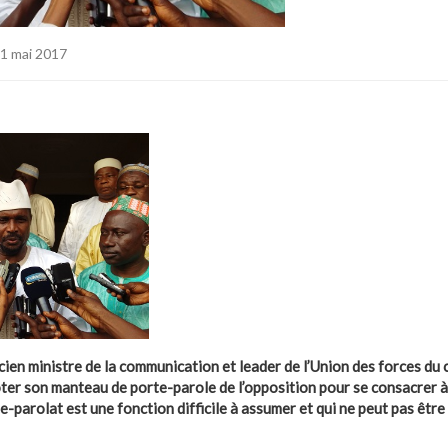
1 mai 2017
cien ministre de la communication et leader de l’Union des forces d
ter son manteau de porte-parole de l’opposition pour se consacrer à 
te-parolat est une fonction difficile à assumer et qui ne peut pas être