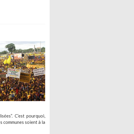
isées”. C’est pourquoi,
es communes soient à la