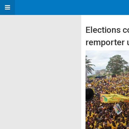
Elections c
remporter 