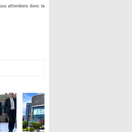
Nous attendons donc la