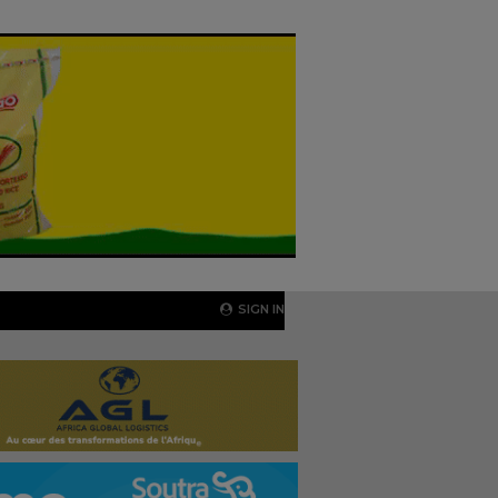
SIGN IN