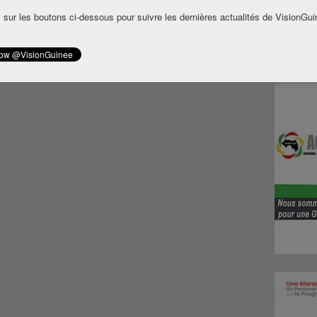
 sur les boutons ci-dessous pour suivre les dernières actualités de VisionGui