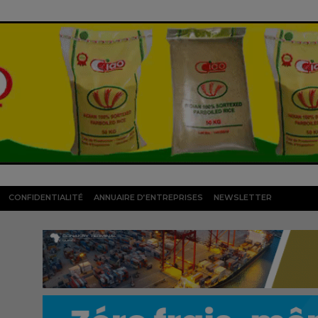
CONFIDENTIALITÉ
ANNUAIRE D’ENTREPRISES
NEWSLETTER