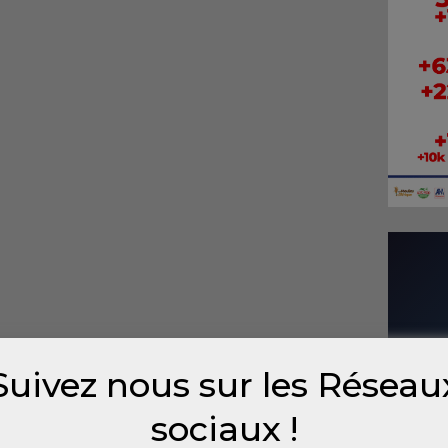
Suivez nous sur les Réseau
sociaux !