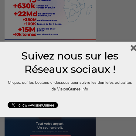
Suivez nous sur les
Réseaux sociaux !
Cliquez sur les boutons ci-dessous pour suivre les dernières actualités
de VisionGuinee.info