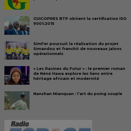
GUICOPRES BTP obtient la certification ISO
9001:2015
SimFer poursuit la réalisation du projet
Simandou et franchit de nouveaux jalons
opérationnels
« Les Racines du Futur » : le premier roman
de Néné Hawa explore les liens entre
héritage africain et modernité
Nanshan Mianquan : l’art du poing souple