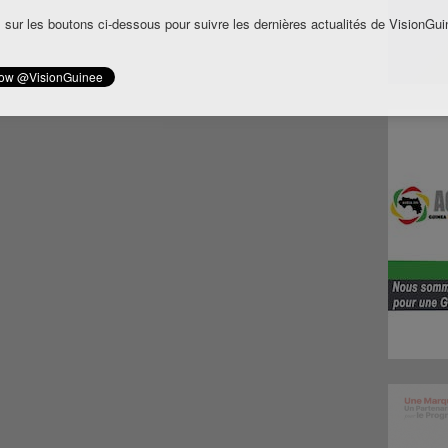
 sur les boutons ci-dessous pour suivre les dernières actualités de VisionGui