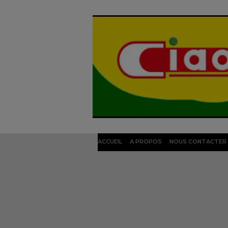
ACCUEIL
A PROPOS
NOUS CONTACTER