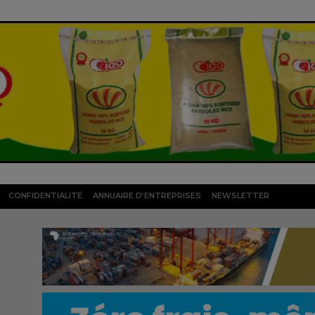
CONFIDENTIALITÉ
ANNUAIRE D’ENTREPRISES
NEWSLETTER