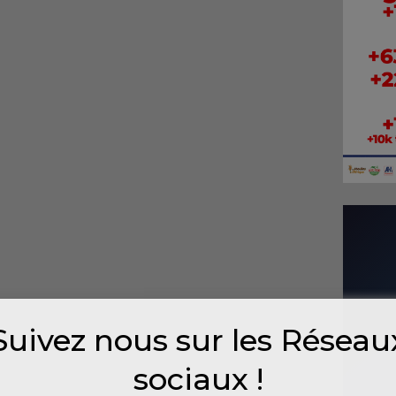
Suivez nous sur les Réseau
sociaux !