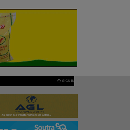
SIGN IN