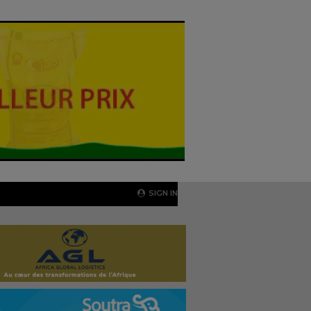
SIGN IN