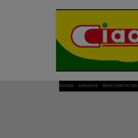
ACCUEIL
A PROPOS
NOUS CONTACTER