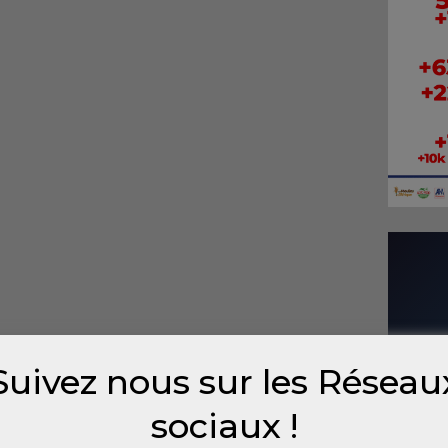
Suivez nous sur les Réseau
sociaux !