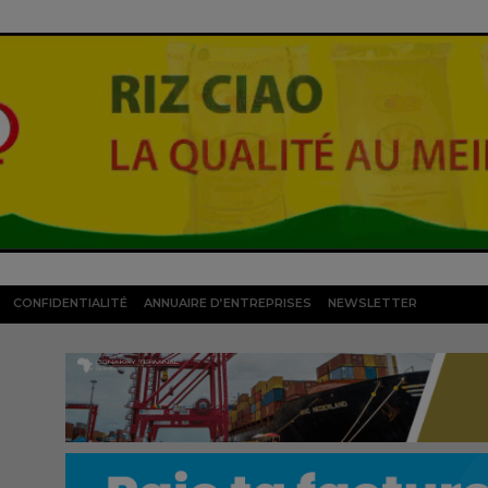
CONFIDENTIALITÉ
ANNUAIRE D’ENTREPRISES
NEWSLETTER