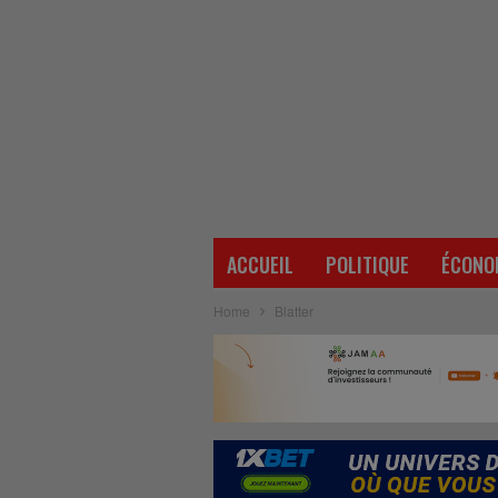
ACCUEIL
POLITIQUE
ÉCONO
Home
Blatter