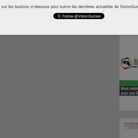
 sur les boutons ci-dessous pour suivre les dernières actualités de VisionGui