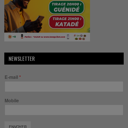
NEWSLETTER
E-mail
*
Mobile
ENVOYER