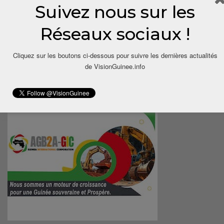
Suivez nous sur les
Réseaux sociaux !
Cliquez sur les boutons ci-dessous pour suivre les dernières actualités
de VisionGuinee.info