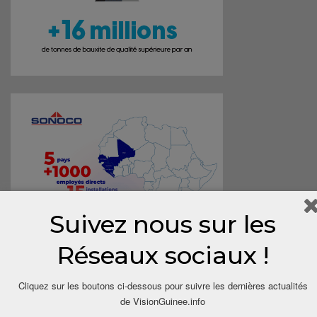
Suivez nous sur les
Réseaux sociaux !
Cliquez sur les boutons ci-dessous pour suivre les dernières actualités
de VisionGuinee.info