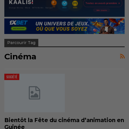
Parcourir Tag
Cinéma
SOCIÉTÉ
Bientôt la Fête du cinéma d’animation en
Guinée