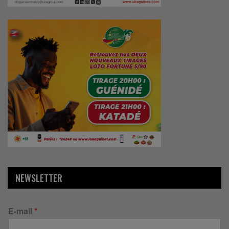
NEWSLETTER
E-mail
*