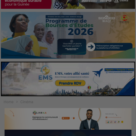
Home
Cinéma