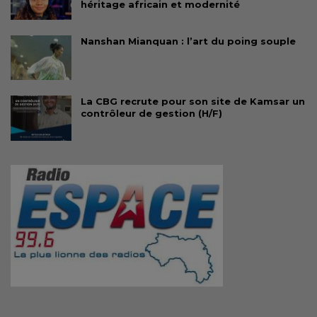
héritage africain et modernité
Nanshan Mianquan : l’art du poing souple
La CBG recrute pour son site de Kamsar un
contrôleur de gestion (H/F)