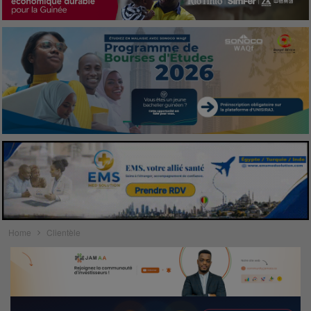
Home
Clientèle