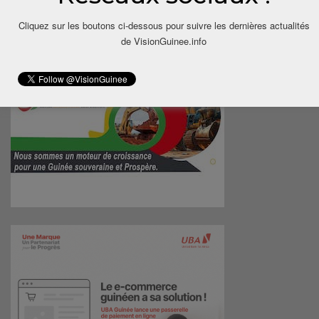
Cliquez sur les boutons ci-dessous pour suivre les dernières actualités
de VisionGuinee.info