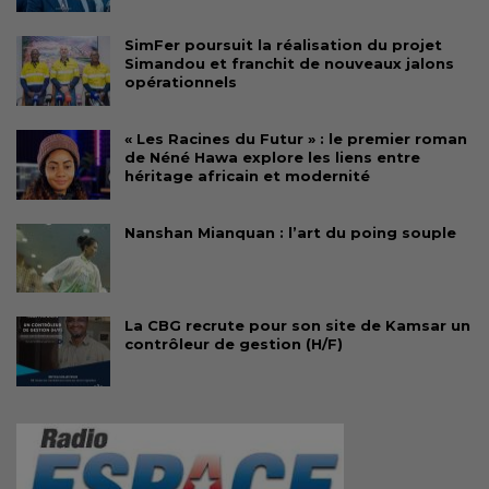
SimFer poursuit la réalisation du projet
Simandou et franchit de nouveaux jalons
opérationnels
« Les Racines du Futur » : le premier roman
de Néné Hawa explore les liens entre
héritage africain et modernité
Nanshan Mianquan : l’art du poing souple
La CBG recrute pour son site de Kamsar un
contrôleur de gestion (H/F)