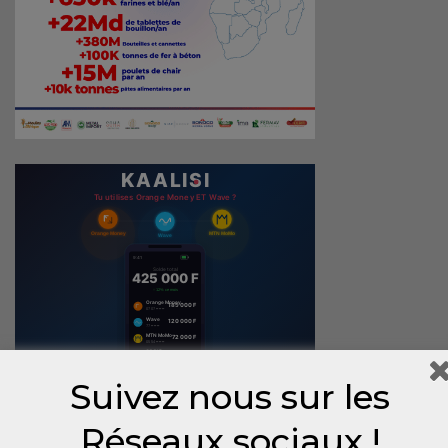
Suivez nous sur les
Réseaux sociaux !