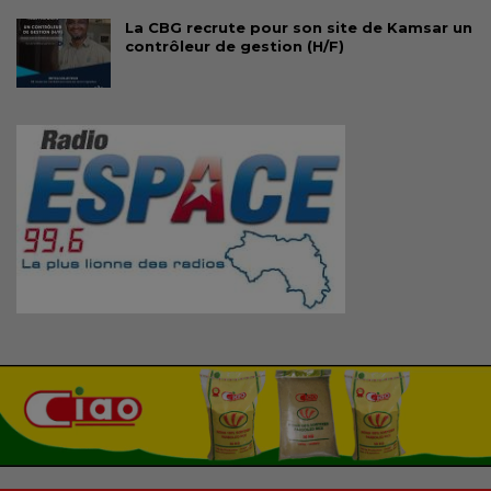
La CBG recrute pour son site de Kamsar un
contrôleur de gestion (H/F)