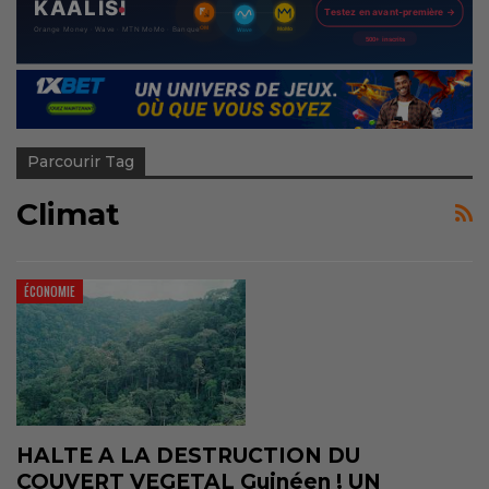
Parcourir Tag
Climat
ÉCONOMIE
HALTE A LA DESTRUCTION DU
COUVERT VEGETAL Guinéen ! UN