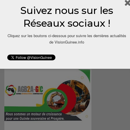
Suivez nous sur les
Réseaux sociaux !
Cliquez sur les boutons ci-dessous pour suivre les dernières actualités
de VisionGuinee.info