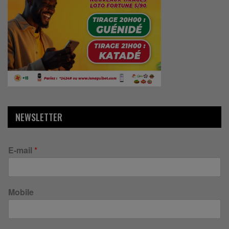
NEWSLETTER
E-mail
*
Mobile