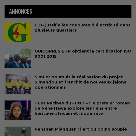
ANNONCES
EDG justifie les coupures d’électricité dans
plusieurs quartiers
GUICOPRES BTP obtient la certification ISO
9001:2015
SimFer poursuit la réalisation du projet
Simandou et franchit de nouveaux jalons
opérationnels
« Les Racines du Futur » : le premier roman
de Néné Hawa explore les liens entre
héritage africain et modernité
Nanshan Mianquan : l’art du poing souple