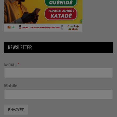
NEWSLETTER
E-mail
*
Mobile
ENVOYER