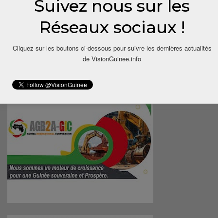
Suivez nous sur les
Réseaux sociaux !
Cliquez sur les boutons ci-dessous pour suivre les dernières actualités
de VisionGuinee.info