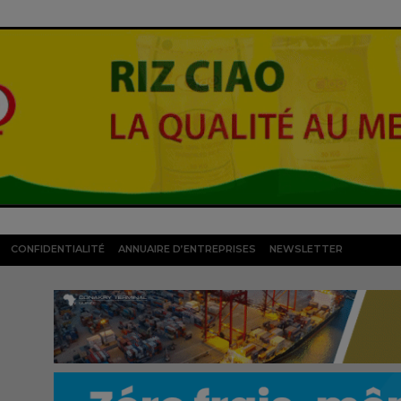
CONFIDENTIALITÉ
ANNUAIRE D’ENTREPRISES
NEWSLETTER