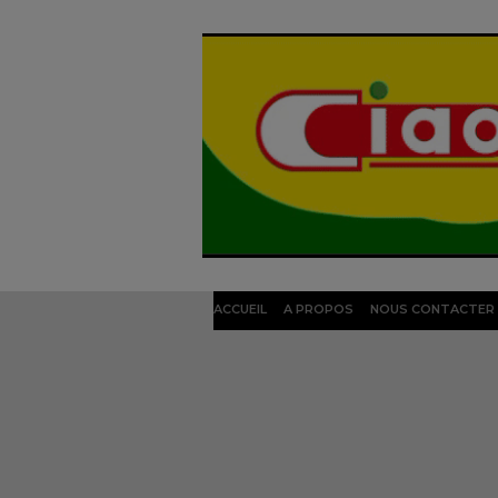
ACCUEIL
A PROPOS
NOUS CONTACTER