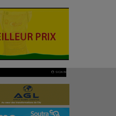
SIGN IN