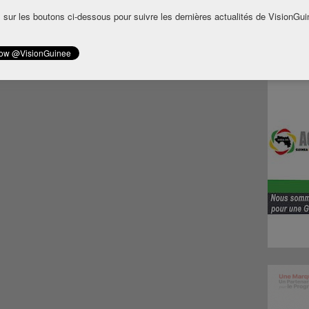
 sur les boutons ci-dessous pour suivre les dernières actualités de VisionGui