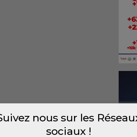
Suivez nous sur les Réseau
sociaux !