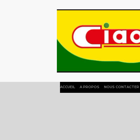
ACCUEIL
A PROPOS
NOUS CONTACTER