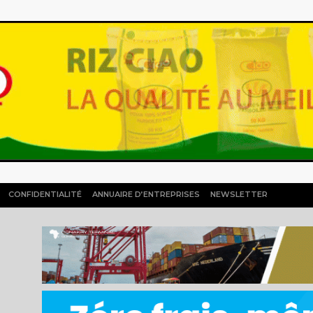
CONFIDENTIALITÉ
ANNUAIRE D’ENTREPRISES
NEWSLETTER