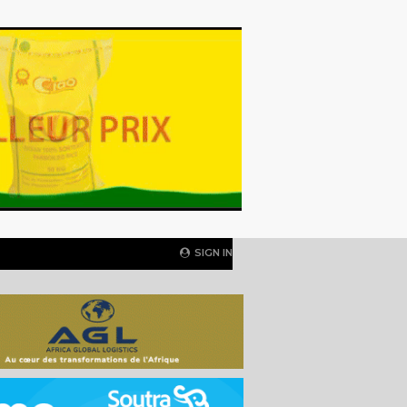
SIGN IN