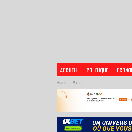
ACCUEIL
POLITIQUE
ÉCONO
Home
Fuites