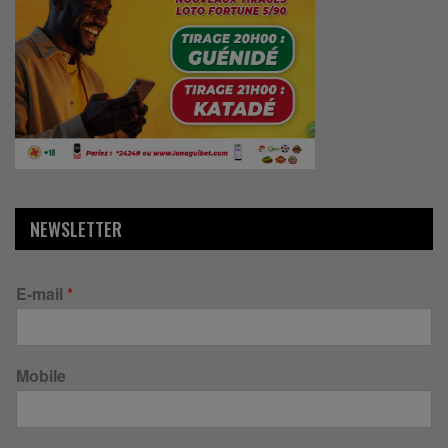
NEWSLETTER
E-mail
*
Mobile