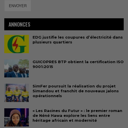
ENVOYER
ANNONCES
EDG justifie les coupures d’électricité dans
plusieurs quartiers
GUICOPRES BTP obtient la certification ISO
9001:2015
SimFer poursuit la réalisation du projet
Simandou et franchit de nouveaux jalons
opérationnels
« Les Racines du Futur » : le premier roman
de Néné Hawa explore les liens entre
héritage africain et modernité