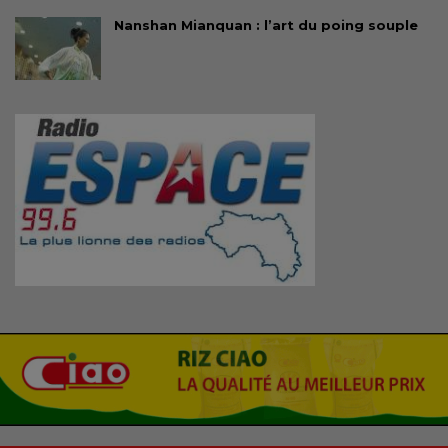
Nanshan Mianquan : l’art du poing souple