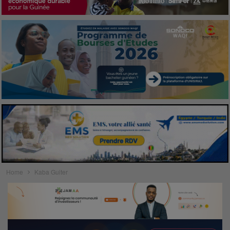
Home
Kaba Guiter