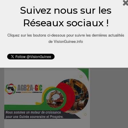
Suivez nous sur les
Réseaux sociaux !
Cliquez sur les boutons ci-dessous pour suivre les dernières actualités
de VisionGuinee.info