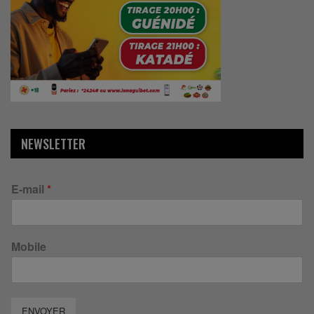
NEWSLETTER
E-mail
*
Mobile
ENVOYER