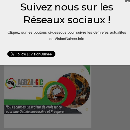
Suivez nous sur les
Réseaux sociaux !
Cliquez sur les boutons ci-dessous pour suivre les dernières actualités
de VisionGuinee.info