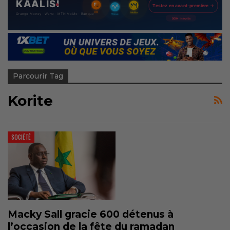
Parcourir Tag
Korite
SOCIÉTÉ
Macky Sall gracie 600 détenus à
l’occasion de la fête du ramadan