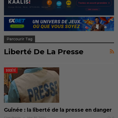
Parcourir Tag
Liberté De La Presse
SOCIÉTÉ
Guinée : la liberté de la presse en danger
Cirey.balde
Mai 30, 2024
0