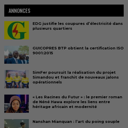
ANNONCES
EDG justifie les coupures d’électricité dans
plusieurs quartiers
GUICOPRES BTP obtient la certification ISO
9001:2015
SimFer poursuit la réalisation du projet
Simandou et franchit de nouveaux jalons
opérationnels
« Les Racines du Futur » : le premier roman
de Néné Hawa explore les liens entre
héritage africain et modernité
Nanshan Mianquan : l’art du poing souple