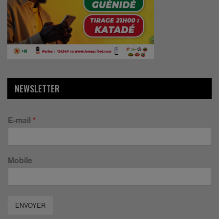
NEWSLETTER
E-mail
*
Mobile
ENVOYER