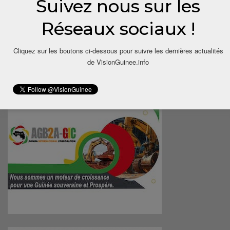
Suivez nous sur les
Réseaux sociaux !
Cliquez sur les boutons ci-dessous pour suivre les dernières actualités
de VisionGuinee.info