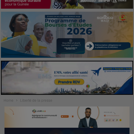
Home
Liberté de la presse