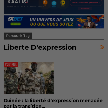
Parcourir Tag
Liberte D'expression
POLITIQUE
Guinée : la liberté d’expression menacée
par la transition…