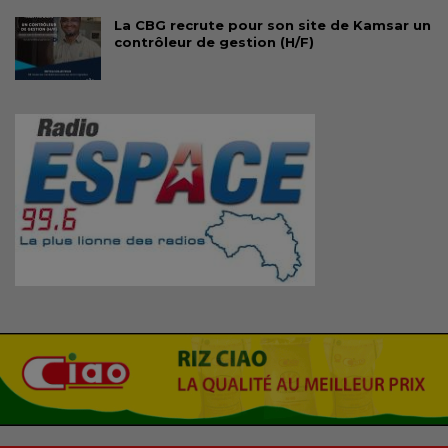
La CBG recrute pour son site de Kamsar un
contrôleur de gestion (H/F)