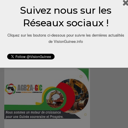
Suivez nous sur les
Réseaux sociaux !
Cliquez sur les boutons ci-dessous pour suivre les dernières actualités
de VisionGuinee.info