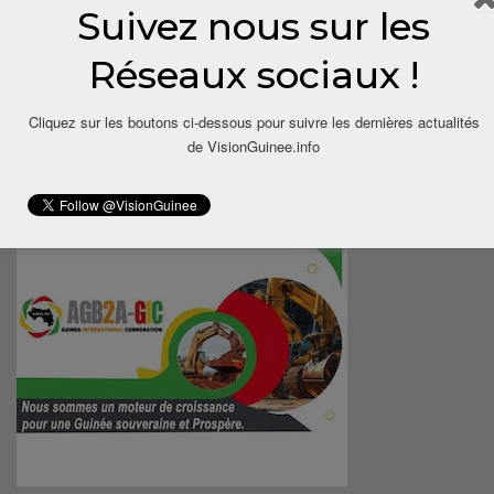
Suivez nous sur les
Réseaux sociaux !
Cliquez sur les boutons ci-dessous pour suivre les dernières actualités
de VisionGuinee.info