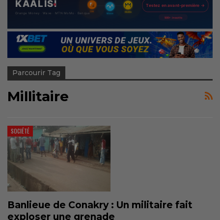
Parcourir Tag
Millitaire
SOCIÉTÉ
Banlieue de Conakry : Un militaire fait
exploser une grenade