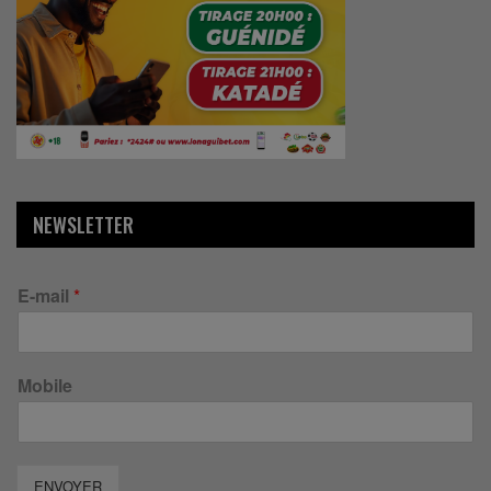
NEWSLETTER
E-mail
*
Mobile
ENVOYER