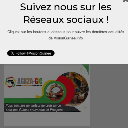
Suivez nous sur les
Réseaux sociaux !
Cliquez sur les boutons ci-dessous pour suivre les dernières actualités
de VisionGuinee.info