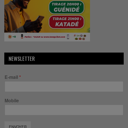
NEWSLETTER
E-mail
*
Mobile
ENVOYER