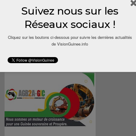
Suivez nous sur les
Réseaux sociaux !
Cliquez sur les boutons ci-dessous pour suivre les dernières actualités
de VisionGuinee.info