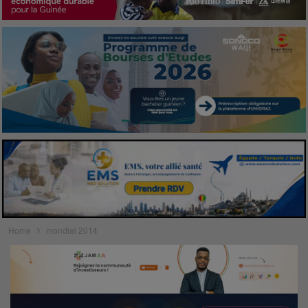
Home
mondial 2014