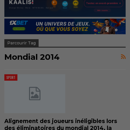
Parcourir Tag
Mondial 2014
SPORT
Alignement des joueurs inéligibles lors
des éliminatoires du mondial 2014, la