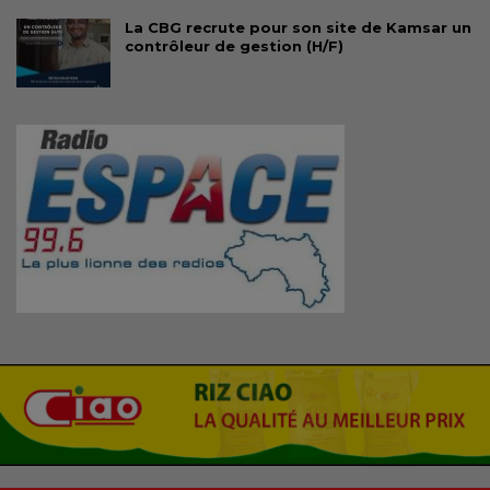
La CBG recrute pour son site de Kamsar un
contrôleur de gestion (H/F)