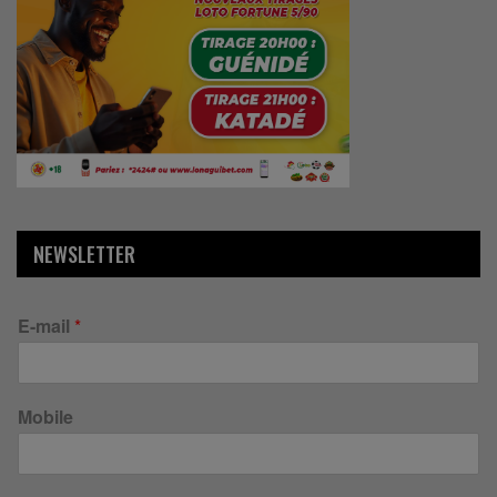
NEWSLETTER
E-mail
*
Mobile