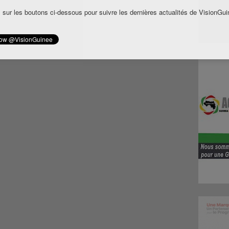
 sur les boutons ci-dessous pour suivre les dernières actualités de VisionGui