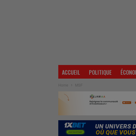
ACCUEIL
POLITIQUE
ÉCONO
Home
MSF