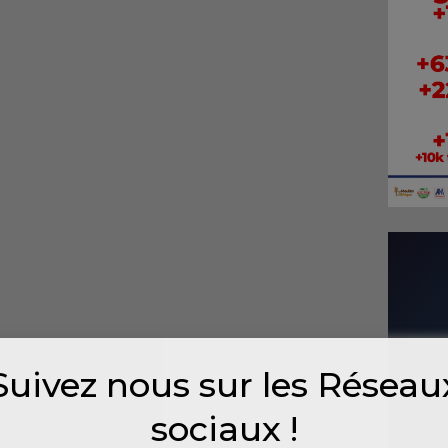
Suivez nous sur les Réseau
sociaux !