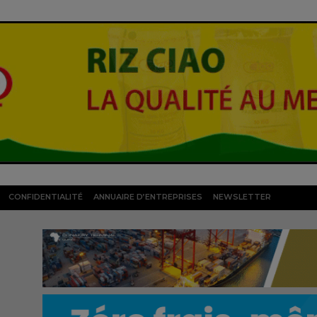
CONFIDENTIALITÉ
ANNUAIRE D’ENTREPRISES
NEWSLETTER