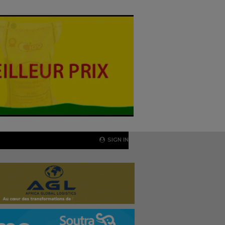
SIGN IN