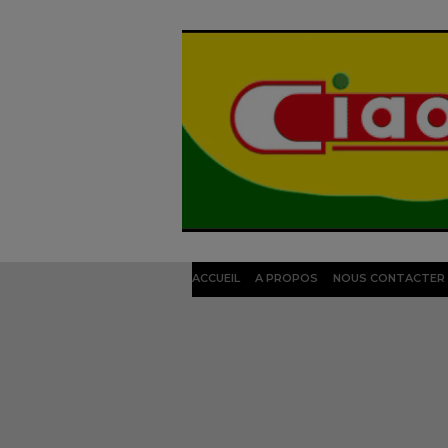
ACCUEIL
A PROPOS
NOUS CONTACTER