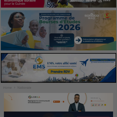
Home
Nationale