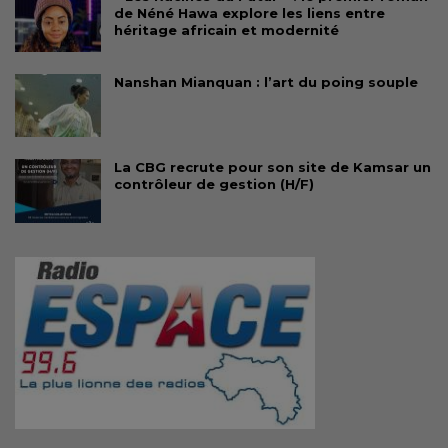
de Néné Hawa explore les liens entre
héritage africain et modernité
Nanshan Mianquan : l’art du poing souple
La CBG recrute pour son site de Kamsar un
contrôleur de gestion (H/F)