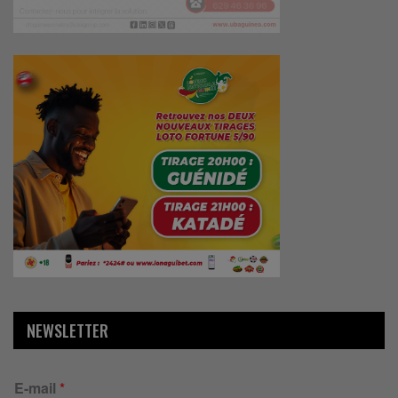
NEWSLETTER
E-mail
*