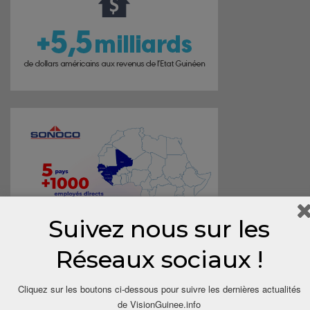
Suivez nous sur les
Réseaux sociaux !
Cliquez sur les boutons ci-dessous pour suivre les dernières actualités
de VisionGuinee.info