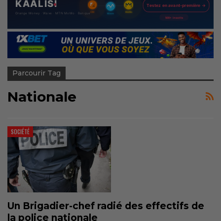
Parcourir Tag
Nationale
SOCIÉTÉ
Un Brigadier-chef radié des effectifs de
la police nationale