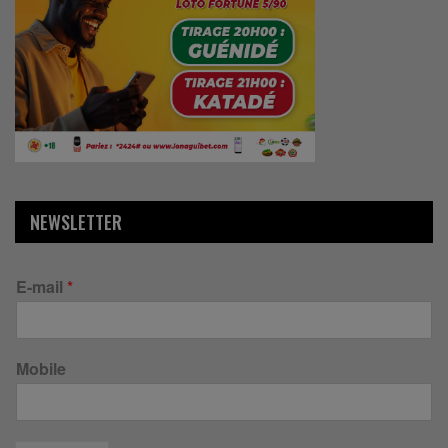
NEWSLETTER
E-mail
*
Mobile