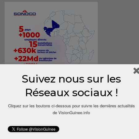
Suivez nous sur les
Réseaux sociaux !
Cliquez sur les boutons ci-dessous pour suivre les dernières actualités
de VisionGuinee.info