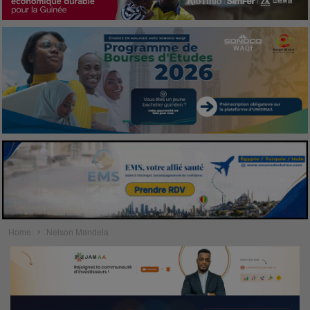
Home
Nelson Mandela