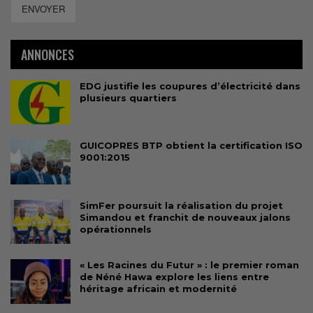
ENVOYER
ANNONCES
EDG justifie les coupures d’électricité dans
plusieurs quartiers
GUICOPRES BTP obtient la certification ISO
9001:2015
SimFer poursuit la réalisation du projet
Simandou et franchit de nouveaux jalons
opérationnels
« Les Racines du Futur » : le premier roman
de Néné Hawa explore les liens entre
héritage africain et modernité