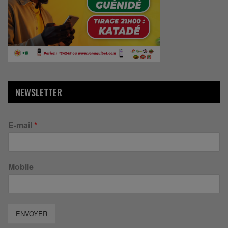
NEWSLETTER
E-mail
*
Mobile
ENVOYER