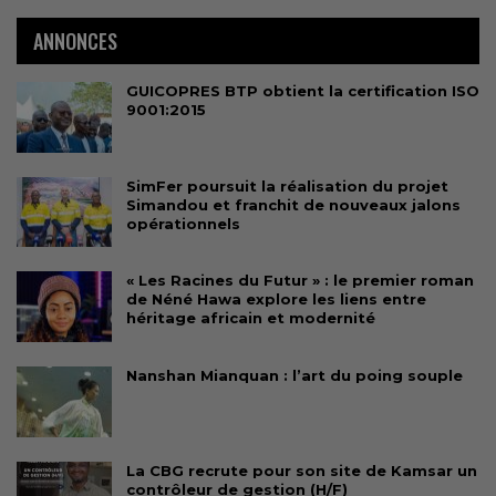
ANNONCES
GUICOPRES BTP obtient la certification ISO
9001:2015
SimFer poursuit la réalisation du projet
Simandou et franchit de nouveaux jalons
opérationnels
« Les Racines du Futur » : le premier roman
de Néné Hawa explore les liens entre
héritage africain et modernité
Nanshan Mianquan : l’art du poing souple
La CBG recrute pour son site de Kamsar un
contrôleur de gestion (H/F)