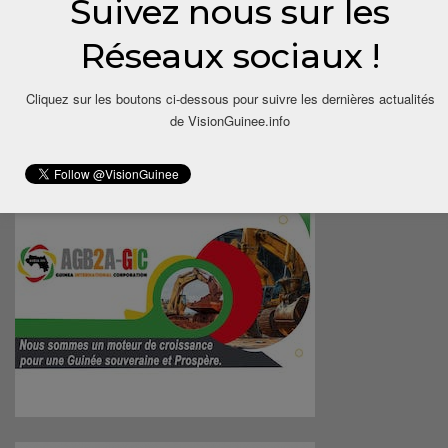
Suivez nous sur les
Réseaux sociaux !
Cliquez sur les boutons ci-dessous pour suivre les dernières actualités
de VisionGuinee.info