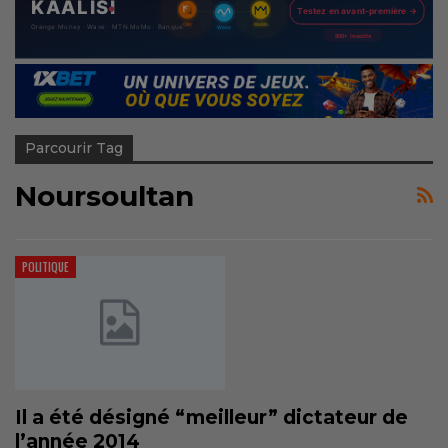
Parcourir Tag
Noursoultan
POLITIQUE
Il a été désigné “meilleur” dictateur de
l’année 2014