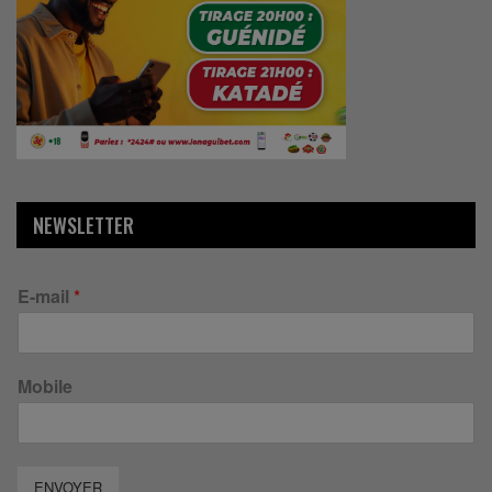
NEWSLETTER
E-mail
*
Mobile
ENVOYER