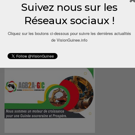
Suivez nous sur les
Réseaux sociaux !
Cliquez sur les boutons ci-dessous pour suivre les dernières actualités
de VisionGuinee.info