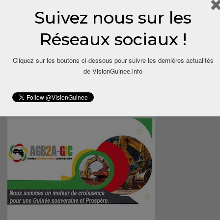
Suivez nous sur les
Réseaux sociaux !
Cliquez sur les boutons ci-dessous pour suivre les dernières actualités
de VisionGuinee.info