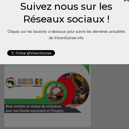
Suivez nous sur les
Réseaux sociaux !
Cliquez sur les boutons ci-dessous pour suivre les dernières actualités
de VisionGuinee.info