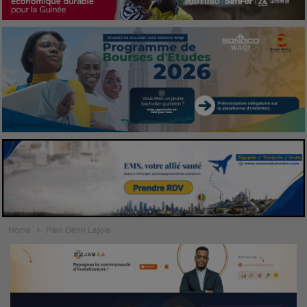
Home
Paul Gérin Lajoie