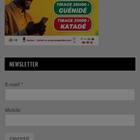
NEWSLETTER
E-mail
*
Mobile
ENVOYER