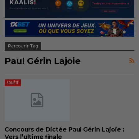
Parcourir Tag
Paul Gérin Lajoie
SOCIÉTÉ
Concours de Dictée Paul Gérin Lajoie :
Vers l’ultime finale