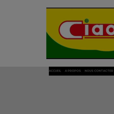
ACCUEIL
A PROPOS
NOUS CONTACTER