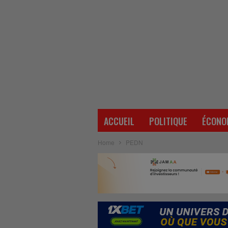
ACCUEIL
POLITIQUE
ÉCONO
Home
PEDN