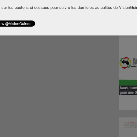
 sur les boutons ci-dessous pour suivre les dernières actualités de VisionGui