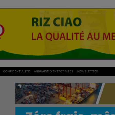
CONFIDENTIALITÉ
ANNUAIRE D’ENTREPRISES
NEWSLETTER