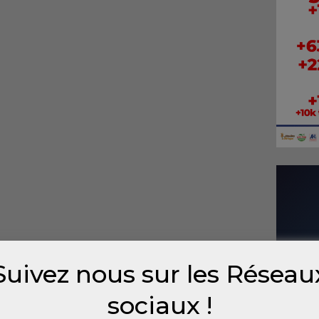
Suivez nous sur les Réseau
sociaux !