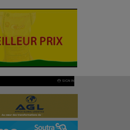
SIGN IN