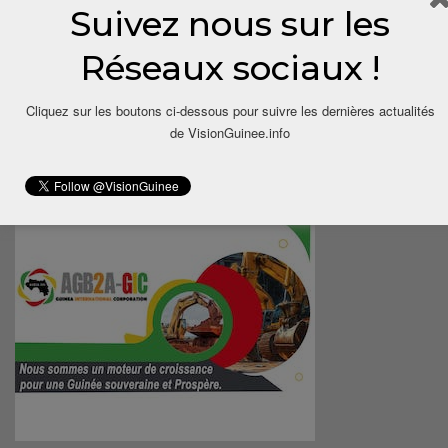
Suivez nous sur les
Réseaux sociaux !
Cliquez sur les boutons ci-dessous pour suivre les dernières actualités
de VisionGuinee.info