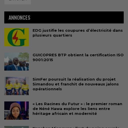
ANNONCES
EDG justifie les coupures d’électricité dans
plusieurs quartiers
GUICOPRES BTP obtient la certification ISO
9001:2015
SimFer poursuit la réalisation du projet
Simandou et franchit de nouveaux jalons
opérationnels
« Les Racines du Futur » : le premier roman
de Néné Hawa explore les liens entre
héritage africain et modernité