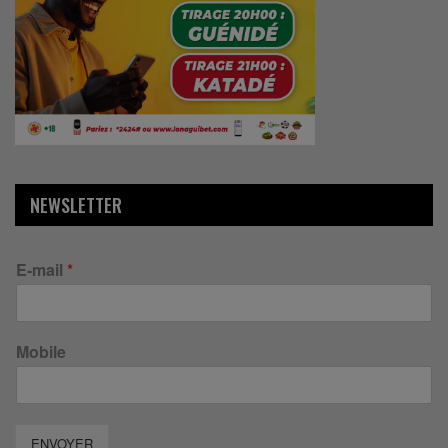
NEWSLETTER
E-mail
*
Mobile
ENVOYER